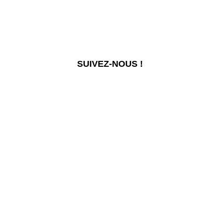
SUIVEZ-NOUS !