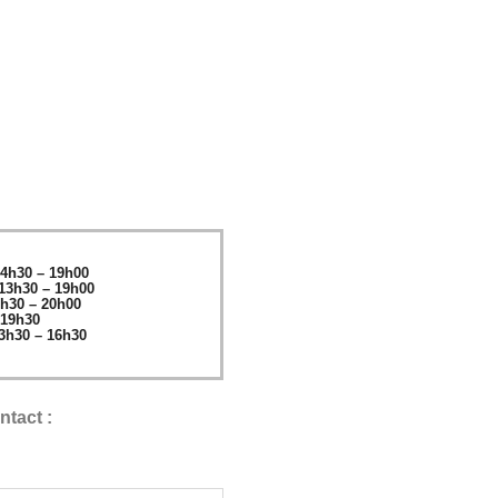
4h30 – 19h00
 13h30 – 19h00
h30 – 20h00
 19h30
3h30 – 16h30
ntact :