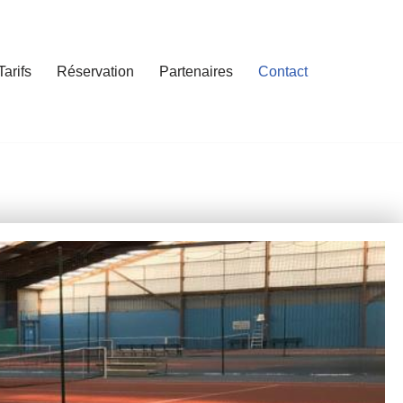
Tarifs
Réservation
Partenaires
Contact