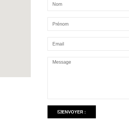
ENVOYER :