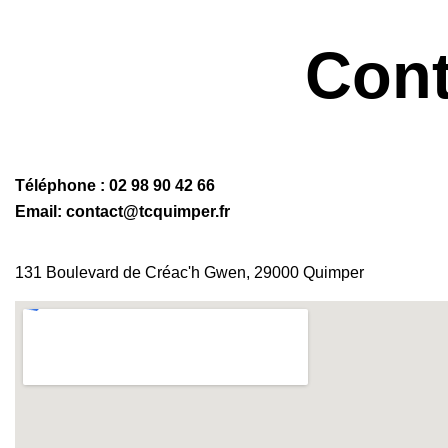
Cont
Téléphone : 02 98 90 42 66
Email: contact@tcquimper.fr
131 Boulevard de Créac'h Gwen, 29000 Quimper