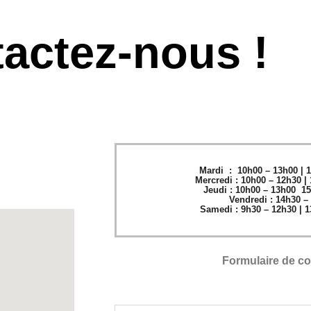
actez-nous !
Mardi
: 10h00 – 13h00 | 1
Mercredi
: 10h00 – 12h30 |
Jeudi :
10h00 – 13h00 15
Vendredi :
14h30 –
Samedi :
9h30 – 12h30 | 1
Formulaire de co