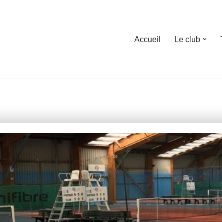
Accueil
Le club